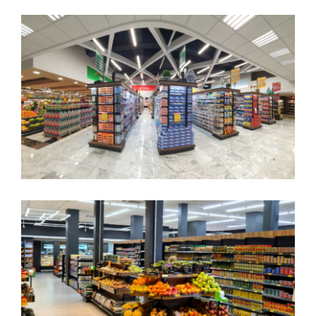
Expositor 09
Expositor 08