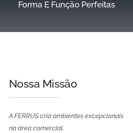
Forma E Função Perfeitas
Nossa Missão
A FERRUS cria ambientes excepcionais
na área comercial.