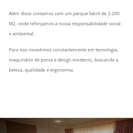
Além disso contamos com um parque fabril de 3.200
M2, onde reforçamos a nossa responsabilidade social
e ambiental.
Para isso investimos constantemente em tecnologia,
maquinário de ponta e design moderno, buscando a
beleza, qualidade e ergonomia.