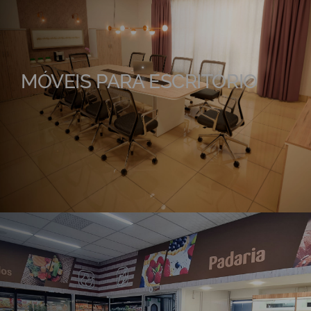
MÓVEIS PARA ESCRITÓRIO