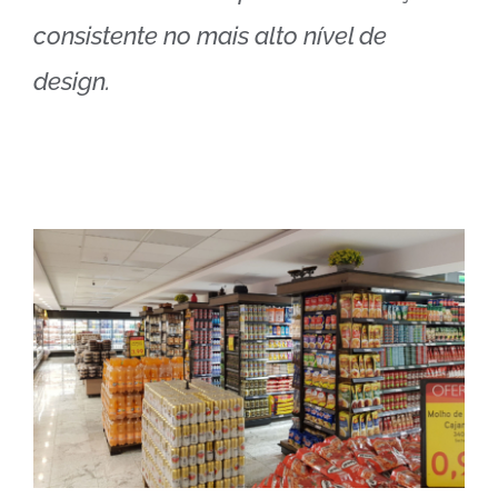
consistente no mais alto nível de
design.