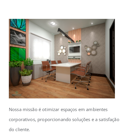
Nossa missão é otimizar espaços em ambientes
corporativos, proporcionando soluções e a satisfação
do cliente.